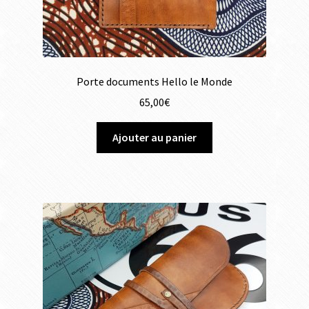
Porte documents Hello le Monde
65,00
€
Ajouter au panier