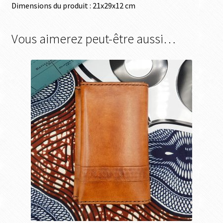
Dimensions du produit : 21x29x12 cm
Vous aimerez peut-être aussi…