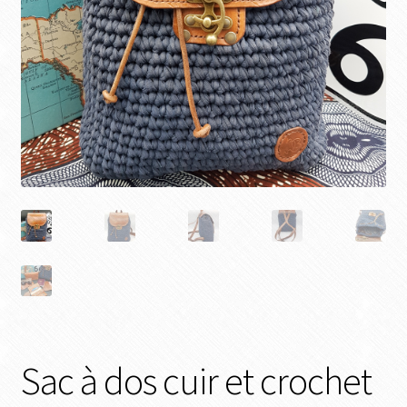
Sac à dos cuir et crochet