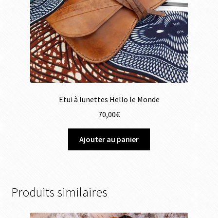
Etui à lunettes Hello le Monde
70,00
€
Ajouter au panier
Produits similaires