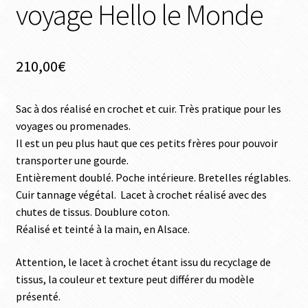
voyage Hello le Monde
210,00
€
Sac à dos réalisé en crochet et cuir. Très pratique pour les
voyages ou promenades.
Il est un peu plus haut que ces petits frères pour pouvoir
transporter une gourde.
Entièrement doublé. Poche intérieure. Bretelles réglables.
Cuir tannage végétal. Lacet à crochet réalisé avec des
chutes de tissus. Doublure coton.
Réalisé et teinté à la main, en Alsace.
Attention, le lacet à crochet étant issu du recyclage de
tissus, la couleur et texture peut différer du modèle
présenté.