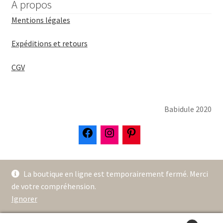
A propos
Mentions légales
Expéditions et retours
CGV
Babidule 2020
La boutique en ligne est temporairement fermé. Merci
de votre compréhension.
Ignorer