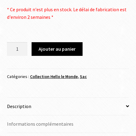
* Ce produit n'est plus en stock. Le délai de fabrication est
d'environ 2 semaines *
Ajouter au panier
Catégories :
Collection Hello le Monde
,
Sac
Description
Informations complémentaires