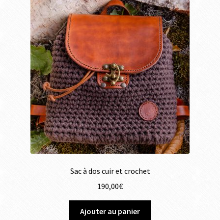
Sac à dos cuir et crochet
190,00
€
Ajouter au panier