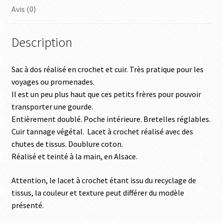
Avis (0)
Description
Sac à dos réalisé en crochet et cuir. Très pratique pour les
voyages ou promenades.
Il est un peu plus haut que ces petits frères pour pouvoir
transporter une gourde.
Entièrement doublé. Poche intérieure. Bretelles réglables.
Cuir tannage végétal. Lacet à crochet réalisé avec des
chutes de tissus. Doublure coton.
Réalisé et teinté à la main, en Alsace.
Attention, le lacet à crochet étant issu du recyclage de
tissus, la couleur et texture peut différer du modèle
présenté.