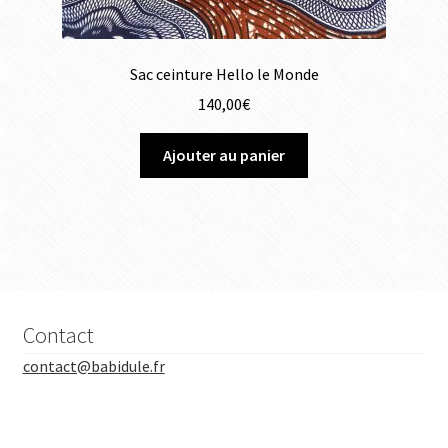
Sac ceinture Hello le Monde
140,00
€
Ajouter au panier
Contact
contact@babidule.fr