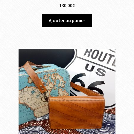
130,00
€
Ajouter au panier