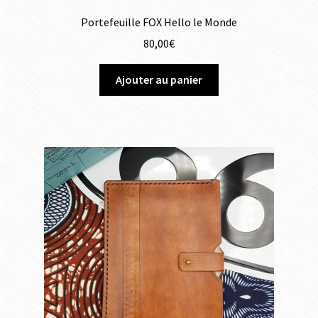
Portefeuille FOX Hello le Monde
80,00
€
Ajouter au panier