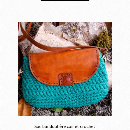
Sac bandoulière cuir et crochet