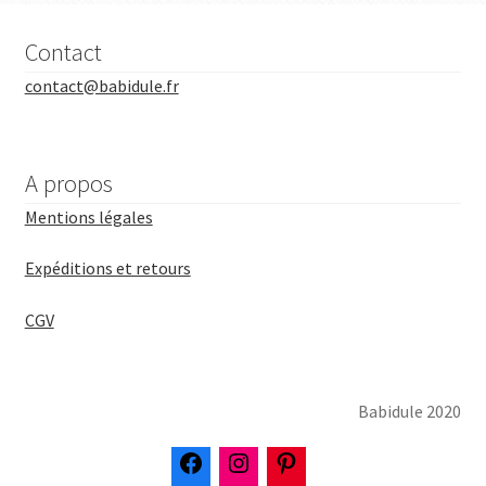
Contact
contact@babidule.fr
A propos
Mentions légales
Expéditions et retours
CGV
Babidule 2020