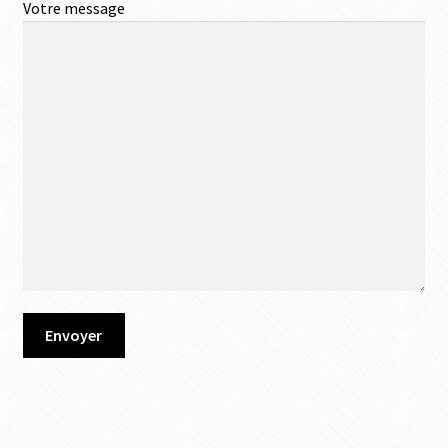
Votre message