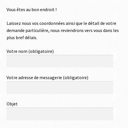
Vous êtes au bon endroit !
Laissez nous vos coordonnées ainsi que le détail de votre
demande particulière, nous reviendrons vers vous dans les
plus bref délais.
Votre nom (obligatoire)
Votre adresse de messagerie (obligatoire)
Objet