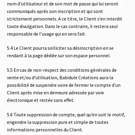
nom d’utilisateur et de son mot de passe qui lui seront
communiqués après son inscription et qui sont
strictement personnels. A ce titre, le Client s’en interdit
toute divulgation. Dans le cas contraire, il restera seul
responsable de l’usage qui en sera fait.
5.4 Le Client pourra solliciter sa désinscription en se
rendant à la page dédiée sur son espace personnel.
5.5 En cas de non-respect des conditions générales de
vente et/ou d’utilisation, Babidule Créations aura la
possibilité de suspendre voire de fermer le compte d’un
Client après mise en demeure adressée par voie
électronique et restée sans effet.
5.6 Toute suppression de compte, quel qu’en soit le motif,
engendre la suppression pure et simple de toutes
informations personnelles du Client.