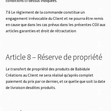
conditions ci-dessus indiquées.
7.6 Le règlement de la commande constitue un
engagement irrévocable du Client et ne pourra être remis
en cause que dans les cas prévus dans les présentes CGV aux
articles garanties et droit de rétractation
Article 8 – Réserve de propriété
Le transfert de propriété des produits de Babidule
Créations au Client ne sera réalisé qu’après complet
paiement du prix par ce dernier, et ce quelle que soit la date
de livraison desdites produits.