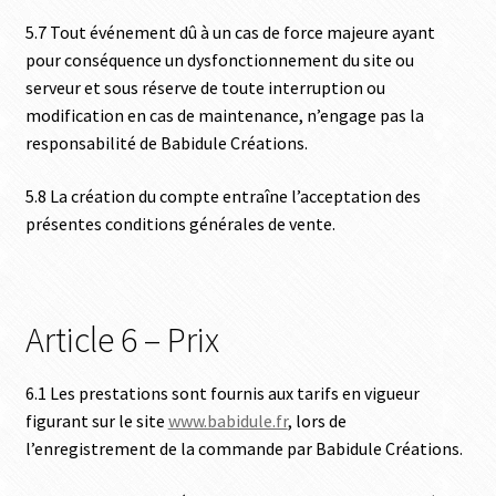
5.7 Tout événement dû à un cas de force majeure ayant
pour conséquence un dysfonctionnement du site ou
serveur et sous réserve de toute interruption ou
modification en cas de maintenance, n’engage pas la
responsabilité de Babidule Créations.
5.8 La création du compte entraîne l’acceptation des
présentes conditions générales de vente.
Article 6 – Prix
6.1 Les prestations sont fournis aux tarifs en vigueur
figurant sur le site
www.babidule.fr
, lors de
l’enregistrement de la commande par Babidule Créations.