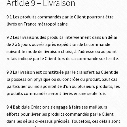
Article 9 – Livraison
9.1 Les produits commandés par le Client pourront être
livrés en France métropolitaine.
9.2 Les livraisons des produits interviennent dans un délai
de 2 à 5 jours ouvrés après expédition de la commande
suivant le mode de livraison choisi, à l’adresse ou au point
relais indiqué par le Client lors de sa commande sur le site.
9.3 La livraison est constituée par le transfert au Client de
la possession physique ou du contrôle du produit. Sauf cas
particulier ou indisponibilité d’un ou plusieurs produits, les
produits commandés seront livrés en une seule fois.
9.4 Babidule Créations s’engage à faire ses meilleurs
efforts pour livrer les produits commandés par le Client
dans les délais ci-dessus précisés. Toutefois, ces délais sont