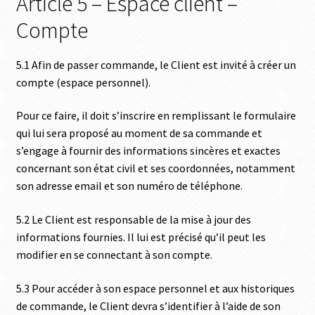
Article 5 – Espace client –
Compte
5.1 Afin de passer commande, le Client est invité à créer un
compte (espace personnel).
Pour ce faire, il doit s’inscrire en remplissant le formulaire
qui lui sera proposé au moment de sa commande et
s’engage à fournir des informations sincères et exactes
concernant son état civil et ses coordonnées, notamment
son adresse email et son numéro de téléphone.
5.2 Le Client est responsable de la mise à jour des
informations fournies. Il lui est précisé qu’il peut les
modifier en se connectant à son compte.
5.3 Pour accéder à son espace personnel et aux historiques
de commande, le Client devra s’identifier à l’aide de son