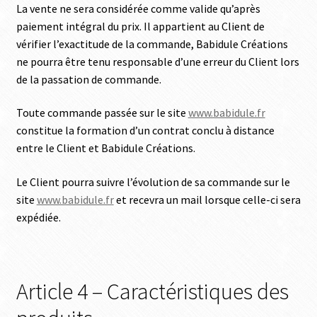
La vente ne sera considérée comme valide qu’après
paiement intégral du prix. Il appartient au Client de
vérifier l’exactitude de la commande, Babidule Créations
ne pourra être tenu responsable d’une erreur du Client lors
de la passation de commande.
Toute commande passée sur le site
www.babidule.fr
constitue la formation d’un contrat conclu à distance
entre le Client et Babidule Créations.
Le Client pourra suivre l’évolution de sa commande sur le
site
www.babidule.fr
et recevra un mail lorsque celle-ci sera
expédiée.
Article 4 – Caractéristiques des