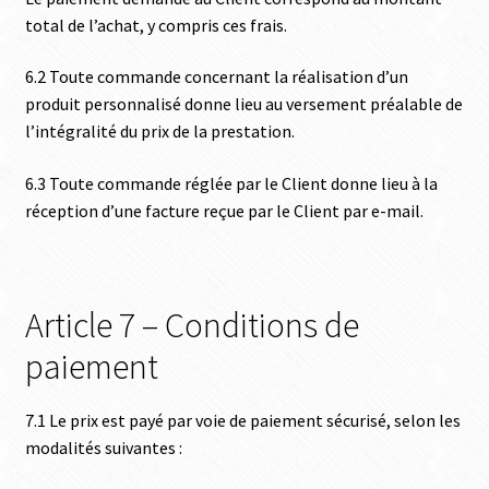
total de l’achat, y compris ces frais.
6.2 Toute commande concernant la réalisation d’un
produit personnalisé donne lieu au versement préalable de
l’intégralité du prix de la prestation.
6.3 Toute commande réglée par le Client donne lieu à la
réception d’une facture reçue par le Client par e-mail.
Article 7 – Conditions de
paiement
7.1 Le prix est payé par voie de paiement sécurisé, selon les
modalités suivantes :