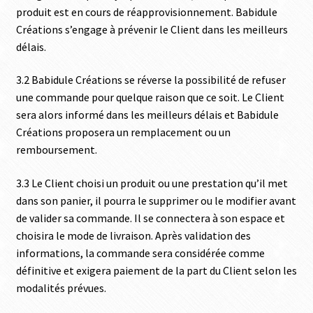
produit est en cours de réapprovisionnement. Babidule
Créations s’engage à prévenir le Client dans les meilleurs
délais.
3.2 Babidule Créations se réverse la possibilité de refuser
une commande pour quelque raison que ce soit. Le Client
sera alors informé dans les meilleurs délais et Babidule
Créations proposera un remplacement ou un
remboursement.
3.3 Le Client choisi un produit ou une prestation qu’il met
dans son panier, il pourra le supprimer ou le modifier avant
de valider sa commande. Il se connectera à son espace et
choisira le mode de livraison. Après validation des
informations, la commande sera considérée comme
définitive et exigera paiement de la part du Client selon les
modalités prévues.