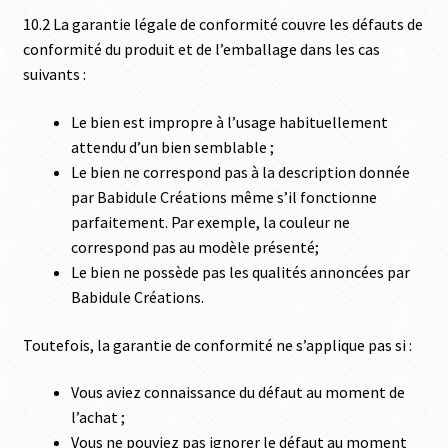
10.2 La garantie légale de conformité couvre les défauts de
conformité du produit et de l’emballage dans les cas
suivants :
Le bien est impropre à l’usage habituellement
attendu d’un bien semblable ;
Le bien ne correspond pas à la description donnée
par Babidule Créations même s’il fonctionne
parfaitement. Par exemple, la couleur ne
correspond pas au modèle présenté;
Le bien ne possède pas les qualités annoncées par
Babidule Créations.
Toutefois, la garantie de conformité ne s’applique pas si :
Vous aviez connaissance du défaut au moment de
l’achat ;
Vous ne pouviez pas ignorer le défaut au moment