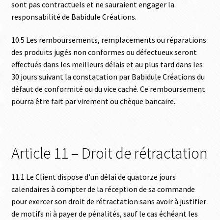
sont pas contractuels et ne sauraient engager la
responsabilité de Babidule Créations.
10.5 Les remboursements, remplacements ou réparations
des produits jugés non conformes ou défectueux seront
effectués dans les meilleurs délais et au plus tard dans les
30 jours suivant la constatation par Babidule Créations du
défaut de conformité ou du vice caché. Ce remboursement
pourra être fait par virement ou chèque bancaire.
Article 11 – Droit de rétractation
11.1 Le Client dispose d’un délai de quatorze jours
calendaires à compter de la réception de sa commande
pour exercer son droit de rétractation sans avoir à justifier
de motifs ni à payer de pénalités, sauf le cas échéant les