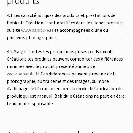
produits
4.1 Les caractéristiques des produits et prestations de
Babidule Créations sont notifiées dans les fiches produits
du site
www.babidule.fr
et accompagnées d’une ou
plusieurs photographies.
4.2 Malgré toutes les précautions prises par Babidule
Créations les produits peuvent comporter des différences
minimes avec le produit présenté sur le site
www.babidule.fr
. Ces différences peuvent provenir de la
photographie, du traitement des images, du mode
d’affichage de l’écran ou encore du mode de fabrication du
produit qui est manuel. Babidule Créations ne peut en être
tenu pour responsable.