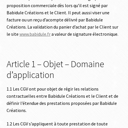
proposition commerciale dès lors qu’il est signé par
Babidule Créations et le Client. Il peut aussi viser une
facture ou un reçu d’acompte délivré par Babidule
Créations. La validation du panier d’achat par le Client sur
le site
www.babidule.fr
a valeur de signature électronique.
Article 1 – Objet – Domaine
d’application
1.1 Les CGV ont pour objet de régir les relations
contractuelles entre Babidule Créations et le Client et de
définir l’étendue des prestations proposées par Babidule
Créations.
1.2 Les CGV s’appliquent à toute prestation de toute