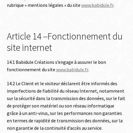
rubrique « mentions légales » du site
www.babidule.fr
.
Article 14 –Fonctionnement du
site internet
14.1 Babidule Créations s’engage à assurer le bon
fonctionnement du site
www.babidule.fr
.
14.2 Le Client et le visiteur déclarent être informés des
imperfections de fiabilité du réseau Internet, notamment
sur la sécurité dans la transmission des données, sur le fait
de protéger son matériel ou son réseau informatique
grâce à un anti-virus, sur les performances non garanties
en termes de rapidité de transmission des données, sur la
non garantie de la continuité d’accès au service.