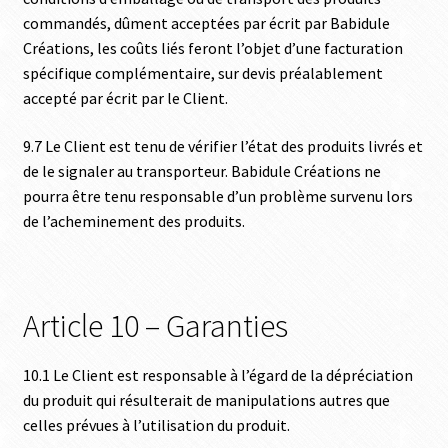
commandés, dûment acceptées par écrit par Babidule
Créations, les coûts liés feront l’objet d’une facturation
spécifique complémentaire, sur devis préalablement
accepté par écrit par le Client.
9.7 Le Client est tenu de vérifier l’état des produits livrés et
de le signaler au transporteur. Babidule Créations ne
pourra être tenu responsable d’un problème survenu lors
de l’acheminement des produits.
Article 10 – Garanties
10.1 Le Client est responsable à l’égard de la dépréciation
du produit qui résulterait de manipulations autres que
celles prévues à l’utilisation du produit.