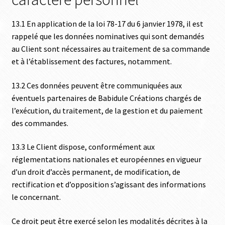
13.1 En application de la loi 78-17 du 6 janvier 1978, il est
rappelé que les données nominatives qui sont demandés
au Client sont nécessaires au traitement de sa commande
et à l’établissement des factures, notamment.
13.2 Ces données peuvent être communiquées aux
éventuels partenaires de Babidule Créations chargés de
l’exécution, du traitement, de la gestion et du paiement
des commandes.
13.3 Le Client dispose, conformément aux
réglementations nationales et européennes en vigueur
d’un droit d’accès permanent, de modification, de
rectification et d’opposition s’agissant des informations
le concernant.
Ce droit peut être exercé selon les modalités décrites à la