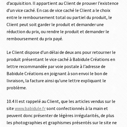
d’acquisition. Il appartient au Client de prouver l’existence
d’un vice caché. En cas de vice caché le Client a le choix
entre le remboursement total ou partiel du produit, le
Client peut soit garder le produit et demander une
réduction du prix, ou rendre le produit et demander le
remboursement du prix payé.
Le Client dispose d’un délai de deux ans pour retourner le
produit présentant le vice caché à Babidule Créations en
lettre recommandée par voie postale à l’adresse de
Babidule Créations en joignant à son envoi le bon de
livraison, la facture ainsi qu’une lettre expliquant le
problème.
10.4 Il est rappelé au Client, que les articles vendus sur le
site
www.babidule.fr
sont confectionnés à la main et
peuvent donc présenter de légères irrégularités, de plus
les photographies et graphismes présentés sur le site ne