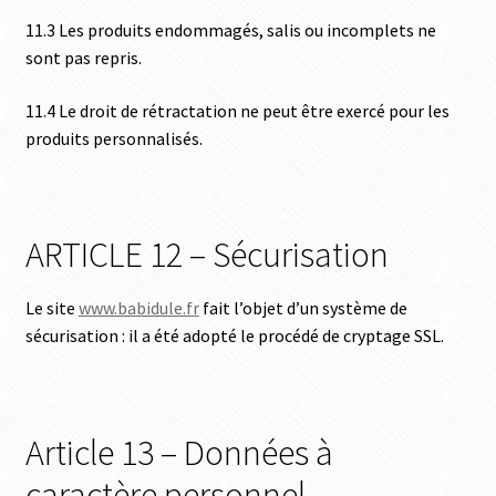
11.3 Les produits endommagés, salis ou incomplets ne
sont pas repris.
11.4 Le droit de rétractation ne peut être exercé pour les
produits personnalisés.
ARTICLE 12 – Sécurisation
Le site
www.babidule.fr
fait l’objet d’un système de
sécurisation : il a été adopté le procédé de cryptage SSL.
Article 13 – Données à
caractère personnel