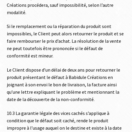
Créations procédera, sauf impossibilité, selon l’autre
modalité.
Si le remplacement ou la réparation du produit sont
impossibles, le Client peut alors retourner le produit et se
faire rembourser le prix d’achat. La résolution de la vente
ne peut toutefois être prononcée si le défaut de
conformité est mineur.
Le Client dispose d’un délai de deux ans pour retourner le
produit présentant le défaut à Babidule Créations en
joignant à son envoi le bon de livraison, la facture ainsi
qu’une lettre expliquant le problème et mentionnant la
date de la découverte de la non-conformité.
10.3 La garantie légale des vices cachés s’applique à
condition que le défaut soit caché, rende le produit
impropre à l’usage auquel on le destine et existe à la date