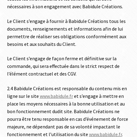
nécessaires à son engagement avec Babidule Créations.
Le Client s’engage à fournir à Babidule Créations tous les
documents, renseignements et informations afin de lui
permettre de réaliser ses obligations conformément aux
besoins et aux souhaits du Client.
Le Client s’engage de façon ferme et définitive sur la
commande, qui sera effectuée dans le strict respect de
l’élément contractuel et des CGV.
2.4 Babidule Créations est responsable du contenu mis en
ligne sur le site
www.babidule.fr
et s’engage à mettre en
place les moyens nécessaires à la bonne utilisation et au
bon fonctionnement dudit site. Babidule Créations ne
pourra être tenu responsable en cas d’événement de force
majeure, ne dépendant pas de sa volonté impactant le
fonctionnement et l’utilisation du site
www.babidule.fr
.