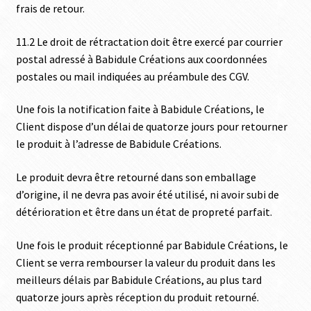
frais de retour.
11.2 Le droit de rétractation doit être exercé par courrier
postal adressé à Babidule Créations aux coordonnées
postales ou mail indiquées au préambule des CGV.
Une fois la notification faite à Babidule Créations, le
Client dispose d’un délai de quatorze jours pour retourner
le produit à l’adresse de Babidule Créations.
Le produit devra être retourné dans son emballage
d’origine, il ne devra pas avoir été utilisé, ni avoir subi de
détérioration et être dans un état de propreté parfait.
Une fois le produit réceptionné par Babidule Créations, le
Client se verra rembourser la valeur du produit dans les
meilleurs délais par Babidule Créations, au plus tard
quatorze jours après réception du produit retourné.