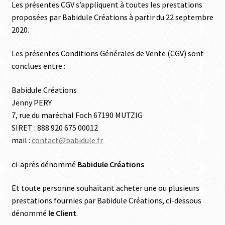
Les présentes CGV s’appliquent à toutes les prestations
proposées par Babidule Créations à partir du 22 septembre
2020.
Les présentes Conditions Générales de Vente (CGV) sont
conclues entre :
Babidule Créations
Jenny PERY
7, rue du maréchal Foch 67190 MUTZIG
SIRET : 888 920 675 00012
mail :
contact@babidule.fr
ci-après dénommé
Babidule Créations
Et toute personne souhaitant acheter une ou plusieurs
prestations fournies par Babidule Créations, ci-dessous
dénommé
le Client
.