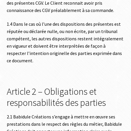
des présentes CGV. Le Client reconnait avoir pris
connaissance des CGV préalablement à sa commande.
1.4 Dans le cas où l’une des dispositions des présentes est
réputée ou déclarée nulle, ou non écrite, par un tribunal
compétent, les autres dispositions restent intégralement
en vigueur et doivent être interprétées de façon à
respecter l’intention originelle des parties exprimée dans
ce document.
Article 2 – Obligations et
responsabilités des parties
2.1 Babidule Créations s’engage à mettre en œuvre ses
prestations dans le respect des règles du métier, Babidule