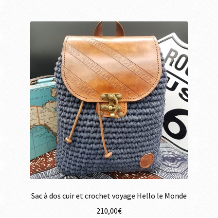
Sac à dos cuir et crochet voyage Hello le Monde
210,00
€