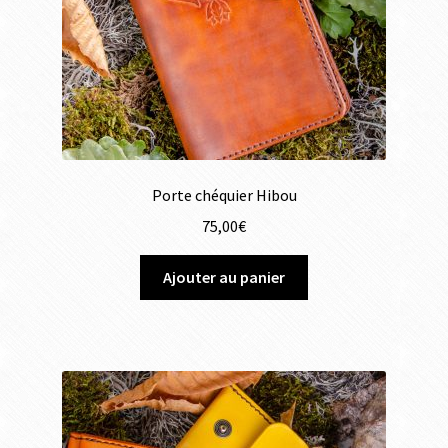
Porte chéquier Hibou
75,00
€
Ajouter au panier