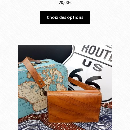
20,00
€
Choix des options