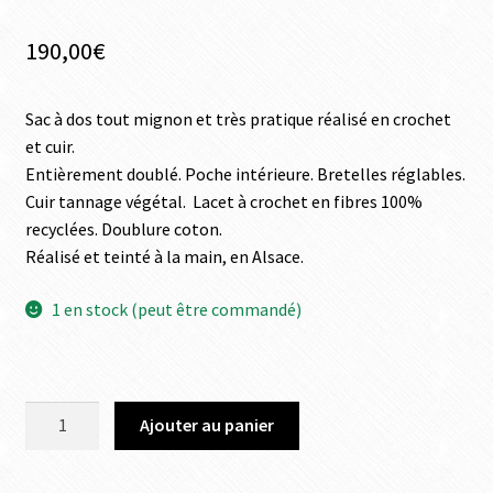
190,00
€
Sac à dos tout mignon et très pratique réalisé en crochet
et cuir.
Entièrement doublé. Poche intérieure. Bretelles réglables.
Cuir tannage végétal. Lacet à crochet en fibres 100%
recyclées. Doublure coton.
Réalisé et teinté à la main, en Alsace.
1 en stock (peut être commandé)
Ajouter au panier