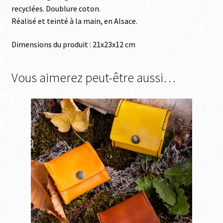
recyclées. Doublure coton.
Réalisé et teinté à la main, en Alsace.
Dimensions du produit : 21x23x12 cm
Vous aimerez peut-être aussi…