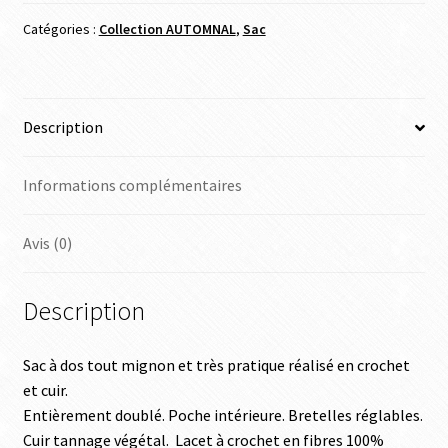
Catégories :
Collection AUTOMNAL
,
Sac
Description
Informations complémentaires
Avis (0)
Description
Sac à dos tout mignon et très pratique réalisé en crochet
et cuir.
Entièrement doublé. Poche intérieure. Bretelles réglables.
Cuir tannage végétal. Lacet à crochet en fibres 100%