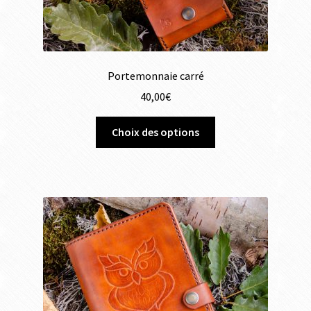
Portemonnaie carré
40,00
€
Choix des options