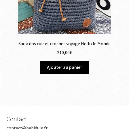
Sac à dos cuir et crochet voyage Hello le Monde
210,00
€
Ajouter au panier
Contact
contact@babidule.fr