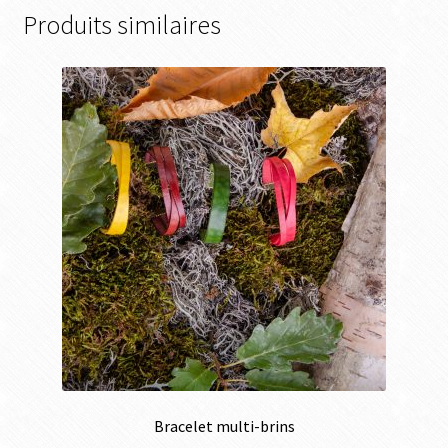
Produits similaires
Bracelet multi-brins