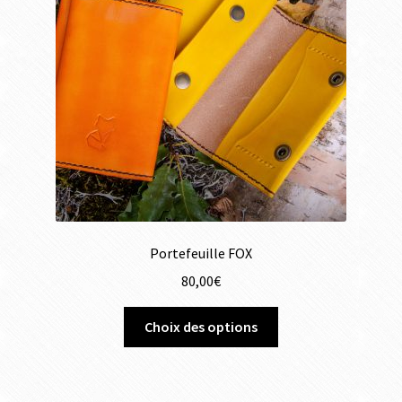
Portefeuille FOX
80,00
€
Choix des options