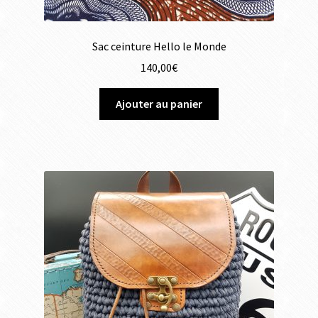
Sac ceinture Hello le Monde
140,00
€
Ajouter au panier