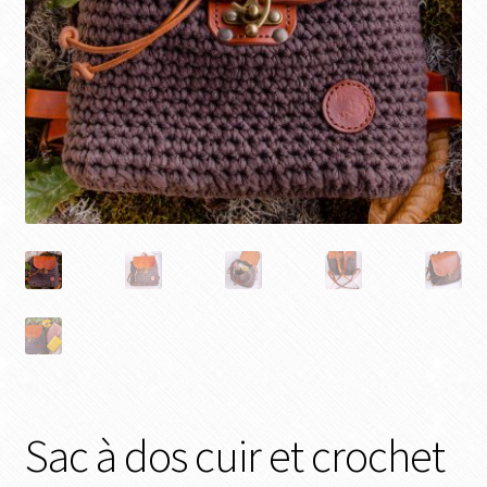
Sac à dos cuir et crochet