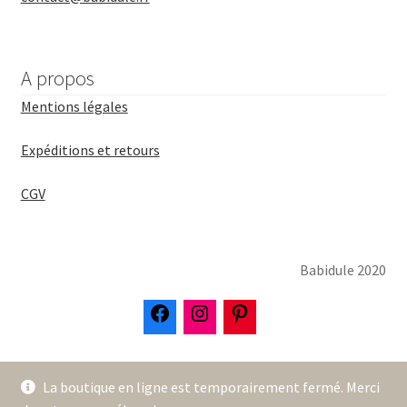
A propos
Mentions légales
Expéditions et retours
CGV
Babidule 2020
La boutique en ligne est temporairement fermé. Merci