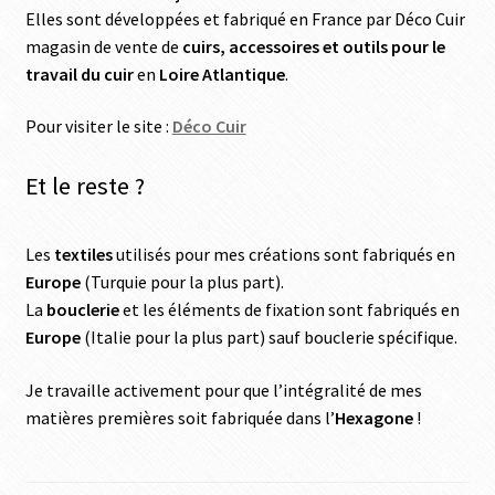
Elles sont développées et fabriqué en France par Déco Cuir
magasin de vente de
cuirs, accessoires et outils pour le
travail du cuir
en
Loire Atlantique
.
Pour visiter le site :
Déco Cuir
Et le reste ?
Les
textiles
utilisés pour mes créations sont fabriqués en
Europe
(Turquie pour la plus part).
La
bouclerie
et les éléments de fixation sont fabriqués en
Europe
(Italie pour la plus part) sauf bouclerie spécifique.
Je travaille activement pour que l’intégralité de mes
matières premières soit fabriquée dans l’
Hexagone
!