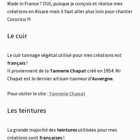
Made in France ? OUI, puisque je conçois et réalise mes
créations en Alsace mais il faut aller plus loin pour chanter
Cocorico !!!
Le cuir
Le cuir tannage végétal utilisé pour mes créations est
français
!
Il proviennent de la
Tannerie Chapat
créé en 1954. Mr
Chapat est le dernier artisan-tanneur d’
Auvergne
.
Pour visiter le site :
Tannerie Chapat
Les teintures
La grande majorité des
teintures
utilisées pour mes
créations sont
françaises
!