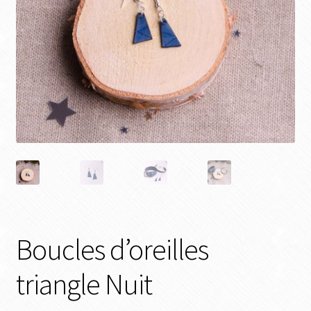
Boucles d’oreilles
triangle Nuit