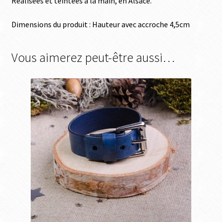
Réalisées et teintées à la main, en Alsace.
Dimensions du produit : Hauteur avec accroche 4,5cm
Vous aimerez peut-être aussi…