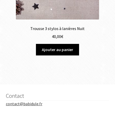
Trousse 3 stylos à lanières Nuit
40,00
€
Ajouter au panier
Contact
contact@babidule.fr