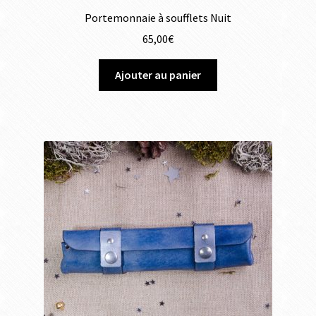
Portemonnaie à soufflets Nuit
65,00
€
Ajouter au panier