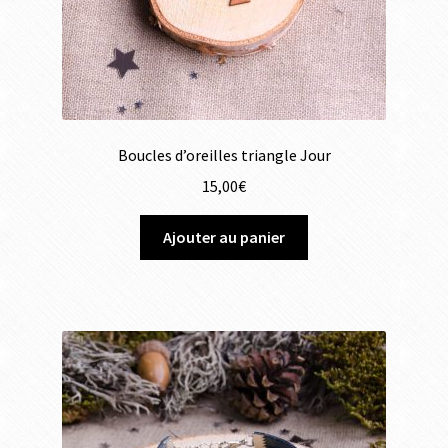
Boucles d’oreilles triangle Jour
15,00
€
Ajouter au panier