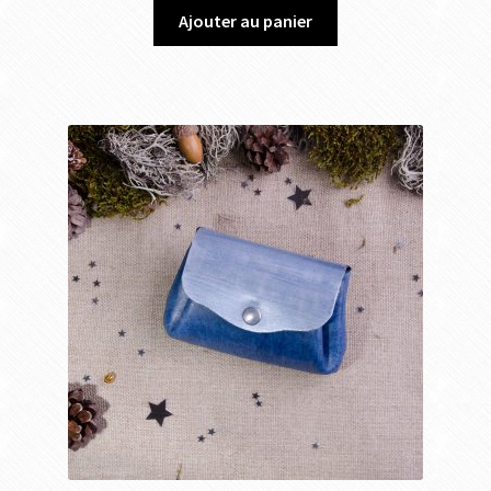
Ajouter au panier