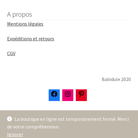
A propos
Mentions légales
Expéditions et retours
CGV
Babidule 2020
La boutique en ligne est temporairement fermé. Merci
de votre compréhension.
Ignorer