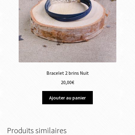
Bracelet 2 brins Nuit
20,00
€
Ajouter au panier
Produits similaires