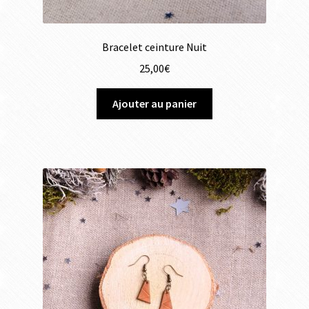
Bracelet ceinture Nuit
25,00
€
Ajouter au panier