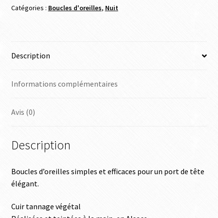
Catégories :
Boucles d'oreilles
,
Nuit
Description
Informations complémentaires
Avis (0)
Description
Boucles d’oreilles simples et efficaces pour un port de tête
élégant.
Cuir tannage végétal