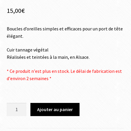
15,00
€
Boucles d’oreilles simples et efficaces pour un port de tête
élégant.
Cuir tannage végétal
Réalisées et teintées à la main, en Alsace.
* Ce produit n'est plus en stock. Le délai de fabrication est
d'environ 2 semaines *
Ajouter au panier