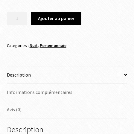
Ajouter au panier
Catégories :
Nuit
,
Portemonnaie
Description
Informations complémentaires
Avis (0)
Description