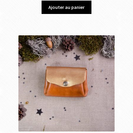
Ajouter au panier