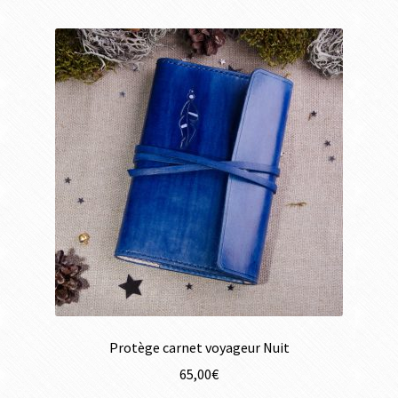
Protège carnet voyageur Nuit
65,00
€