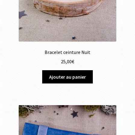
Bracelet ceinture Nuit
25,00
€
Ajouter au panier