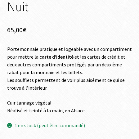
Nuit
65,00
€
Portemonnaie pratique et logeable avec un compartiment
pour mettre la
carte d’identité
et les cartes de crédit et
deux autres compartiments protégés par un deuxième
rabat pour la monnaie et les billets.
Les soufflets permettent de voir plus aisément ce qui se
trouve à l’intérieur.
Cuir tannage végétal
Réalisé et teinté à la main, en Alsace.
1 en stock (peut être commandé)