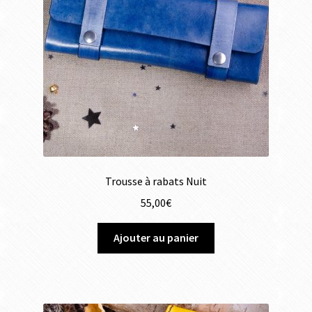
Trousse à rabats Nuit
55,00
€
Ajouter au panier