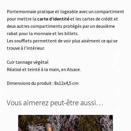
Portemonnaie pratique et logeable avec un compartiment
pour mettre la
carte d’identité
et les cartes de crédit et
deux autres compartiments protégés par un deuxième
rabat pour la monnaie et les billets.
Les soufflets permettent de voir plus aisément ce qui se
trouve à l’intérieur.
Cuir tannage végétal
Réalisé et teinté à la main, en Alsace.
Dimensions du produit : 8x12x4,5 cm
Vous aimerez peut-être aussi…