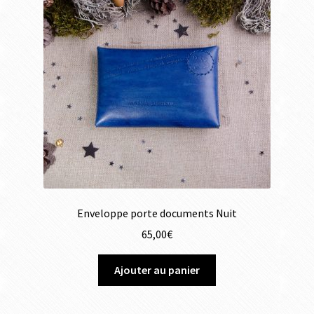
Enveloppe porte documents Nuit
65,00
€
Ajouter au panier