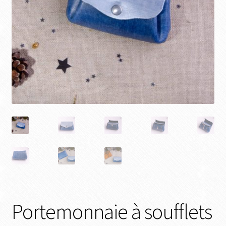
Portemonnaie à soufflets