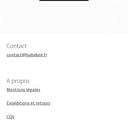
Contact
contact@babidule.fr
A propos
Mentions légales
Expéditions et retours
CGV