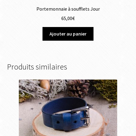
Portemonnaie à soufflets Jour
65,00
€
Ajouter au panier
Produits similaires