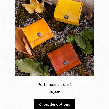
Portemonnaie carré
40,00
€
Choix des options