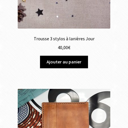
Trousse 3 stylos à lanières Jour
40,00
€
Ajouter au panier