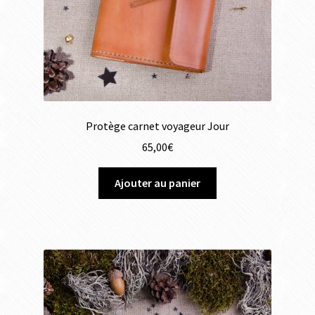
Protège carnet voyageur Jour
65,00
€
Ajouter au panier