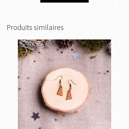
Produits similaires