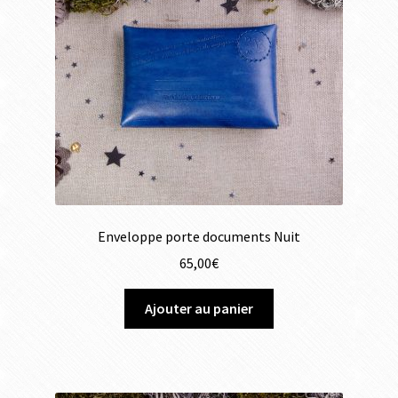
Enveloppe porte documents Nuit
65,00
€
Ajouter au panier