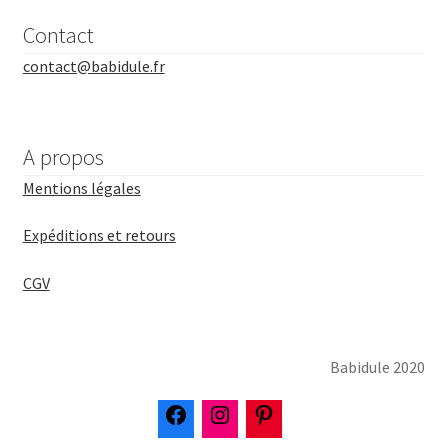
Contact
contact@babidule.fr
A propos
Mentions légales
Expéditions et retours
CGV
Babidule 2020