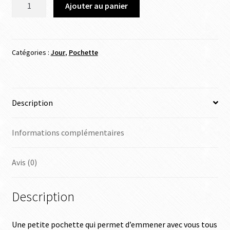
Ajouter au panier
Catégories :
Jour
,
Pochette
Description
Informations complémentaires
Avis (0)
Description
Une petite pochette qui permet d’emmener avec vous tous