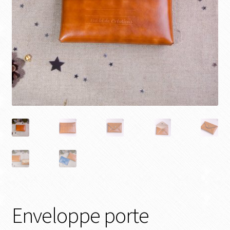
Enveloppe porte