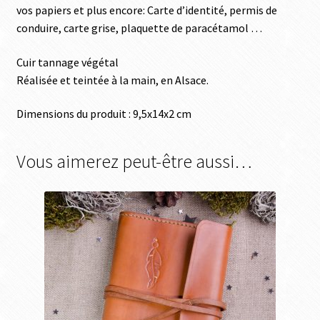
vos papiers et plus encore: Carte d’identité, permis de
conduire, carte grise, plaquette de paracétamol …
Cuir tannage végétal
Réalisée et teintée à la main, en Alsace.
Dimensions du produit : 9,5x14x2 cm
Vous aimerez peut-être aussi…