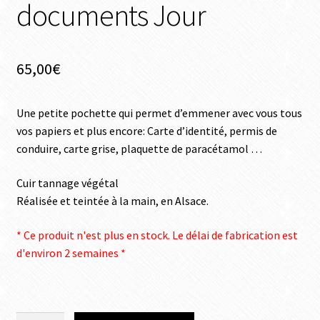
documents Jour
65,00
€
Une petite pochette qui permet d’emmener avec vous tous
vos papiers et plus encore: Carte d’identité, permis de
conduire, carte grise, plaquette de paracétamol …
Cuir tannage végétal
Réalisée et teintée à la main, en Alsace.
* Ce produit n'est plus en stock. Le délai de fabrication est
d'environ 2 semaines *