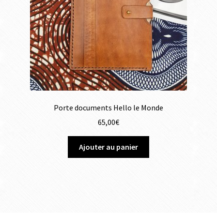
Porte documents Hello le Monde
65,00
€
Ajouter au panier