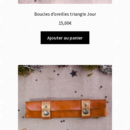
Boucles d’oreilles triangle Jour
15,00
€
Ajouter au panier