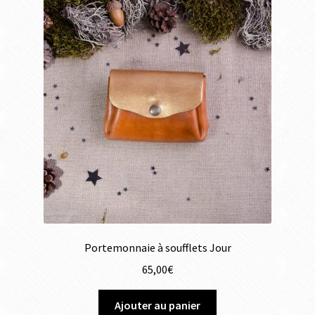
Portemonnaie à soufflets Jour
65,00
€
Ajouter au panier