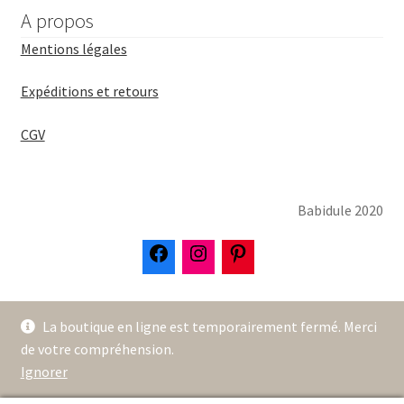
A propos
Mentions légales
Expéditions et retours
CGV
Babidule 2020
La boutique en ligne est temporairement fermé. Merci
de votre compréhension.
Ignorer