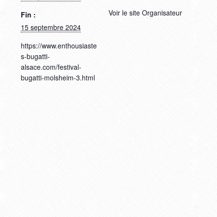
Voir le site Organisateur
Fin :
15 septembre 2024
https://www.enthousiaste
s-bugatti-
alsace.com/festival-
bugatti-molsheim-3.html