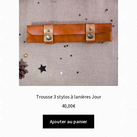
Trousse 3 stylos à lanières Jour
40,00
€
Ajouter au panier