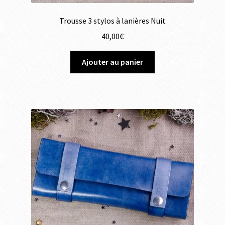
Trousse 3 stylos à lanières Nuit
40,00
€
Ajouter au panier