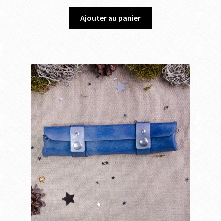
Ajouter au panier