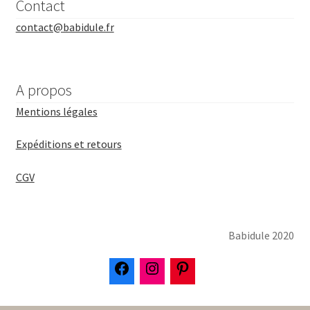
Contact
contact@babidule.fr
A propos
Mentions légales
Expéditions et retours
CGV
Babidule 2020