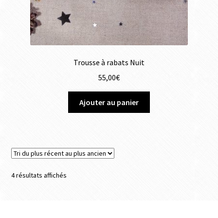
Trousse à rabats Nuit
55,00
€
Ajouter au panier
4 résultats affichés